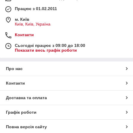
Працює з 01.02.2011
м. Київ
Київ, Київ, Україна
Контакти
Сьогодні працює з 09:00 до 18:00
Показати весь графік роботи
Про нас
Контакти
Доставка та оплата
Графік роботи
Повна версія сайту