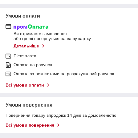
Умови оплати
Ви отримаєте замовлення
або гроші повернуться на вашу картку
Детальніше
Післяплата
Оплата на рахунок
Оплата за реквізитами на розрахунковий рахунок
Всі умови оплати
Умови повернення
Повернення товару впродовж 14 днів за домовленістю
Всі умови повернення