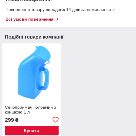
Повернення товару впродовж 14 днів за домовленістю
Всі умови повернення
Подібні товари компанії
Сечоприймач чоловічий з
кришкою 1 л
299
₴
Купити