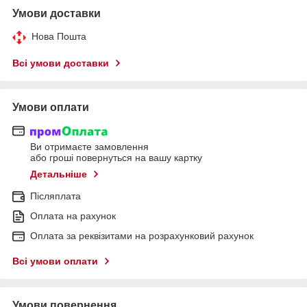
Умови доставки
Нова Пошта
Всі умови доставки
Умови оплати
Ви отримаєте замовлення
або гроші повернуться на вашу картку
Детальніше
Післяплата
Оплата на рахунок
Оплата за реквізитами на розрахунковий рахунок
Всі умови оплати
Умови повернення