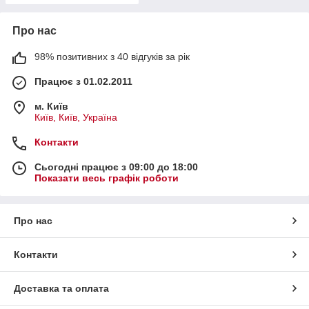
Про нас
98% позитивних з 40 відгуків за рік
Працює з 01.02.2011
м. Київ
Київ, Київ, Україна
Контакти
Сьогодні працює з 09:00 до 18:00
Показати весь графік роботи
Про нас
Контакти
Доставка та оплата