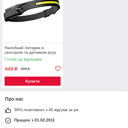
Налобний ліхтарик із
сенсором та датчиком руху
Готово до відправки
449
₴
499 ₴
Купити
Про нас
98% позитивних з 40 відгуків за рік
Працює з 01.02.2011