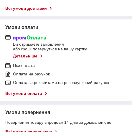
Всі умови доставки
Умови оплати
Ви отримаєте замовлення
або гроші повернуться на вашу картку
Детальніше
Післяплата
Оплата на рахунок
Оплата за реквізитами на розрахунковий рахунок
Всі умови оплати
Умови повернення
Повернення товару впродовж 14 днів за домовленістю
Всі умови повернення