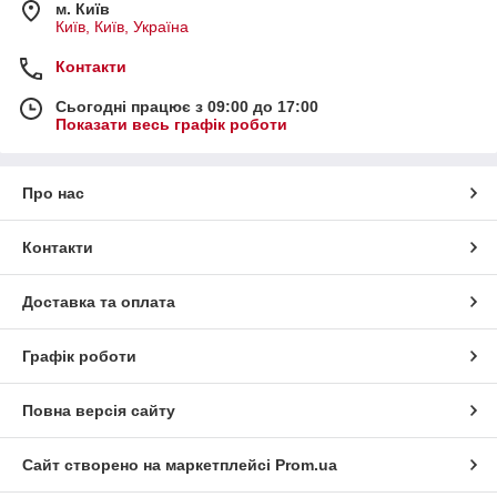
м. Київ
Київ, Київ, Україна
Контакти
Сьогодні працює з 09:00 до 17:00
Показати весь графік роботи
Про нас
Контакти
Доставка та оплата
Графік роботи
Повна версія сайту
Сайт створено на маркетплейсі
Prom.ua