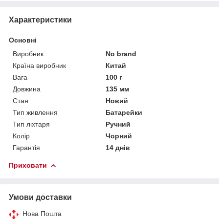
Характеристики
Основні
Виробник
No brand
Країна виробник
Китай
Вага
100 г
Довжина
135 мм
Стан
Новий
Тип живлення
Батарейки
Тип ліхтаря
Ручний
Колір
Чорний
Гарантія
14 днів
Приховати
Умови доставки
Нова Пошта