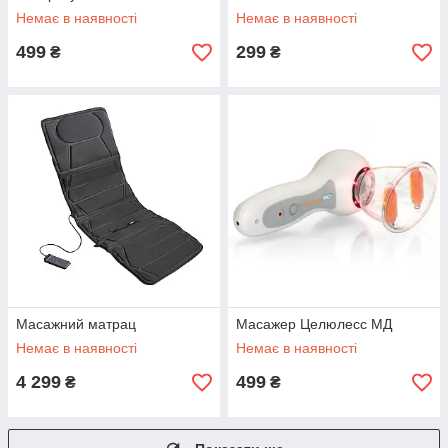
Немає в наявності
Немає в наявності
499
299
₴
₴
Масажний матрац
Масажер Целюлесс МД
Немає в наявності
Немає в наявності
4 299
499
₴
₴