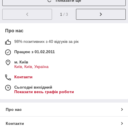
Показати ще
1
/ 3
Про нас
98% позитивних з 40 відгуків за рік
Працює з 01.02.2011
м. Київ
Київ, Київ, Україна
Контакти
Сьогодні вихідний
Показати весь графік роботи
Про нас
Контакти