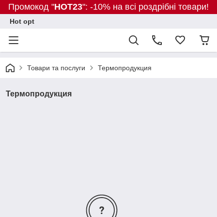
Промокод "
HOT23
": -10% на всі роздрібні товари!
Hot opt
Товари та послуги
Термопродукция
Термопродукция