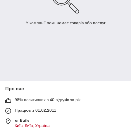
У компанії поки немає товарів або послуг
Про нас
98% позитивних з 40 відгуків за рік
Працює з 01.02.2011
м. Київ
Київ, Київ, Україна