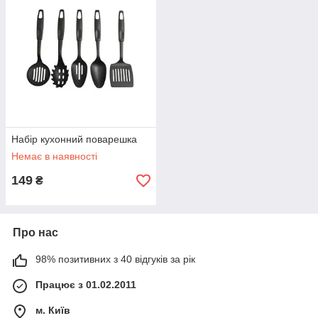
Набір кухонний поварешка
Немає в наявності
149
₴
Про нас
98% позитивних з 40 відгуків за рік
Працює з 01.02.2011
м. Київ