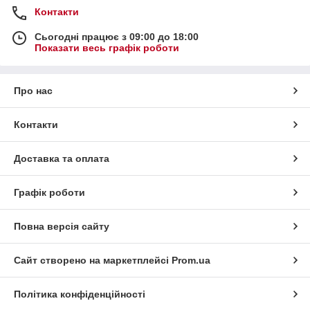
Контакти
Сьогодні працює з 09:00 до 18:00
Показати весь графік роботи
Про нас
Контакти
Доставка та оплата
Графік роботи
Повна версія сайту
Сайт створено на маркетплейсі
Prom.ua
Політика конфіденційності