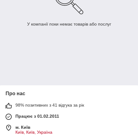
У компанії поки немає товарів або послуг
Про нас
98% позитивних з 41 відгука за рік
Працює з 01.02.2011
м. Київ
Київ, Київ, Україна