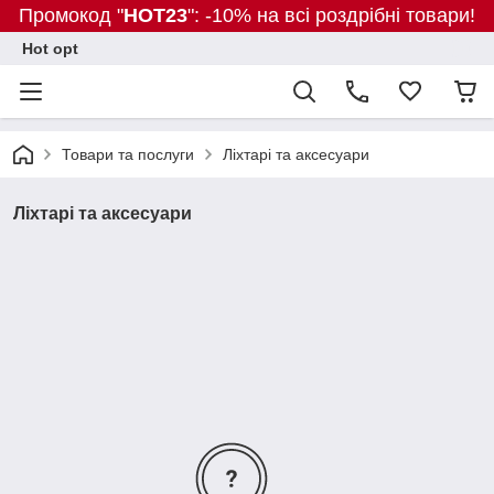
Промокод "
HOT23
": -10% на всі роздрібні товари!
Hot opt
Товари та послуги
Ліхтарі та аксесуари
Ліхтарі та аксесуари