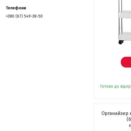
+380 (67) 549-38-50
Готово до відп
Органайзер 
(