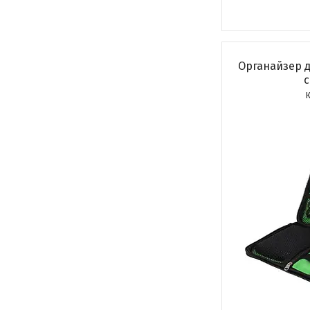
Органайзер д