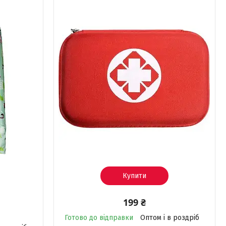
Купити
199 ₴
Готово до відправки
Оптом і в роздріб