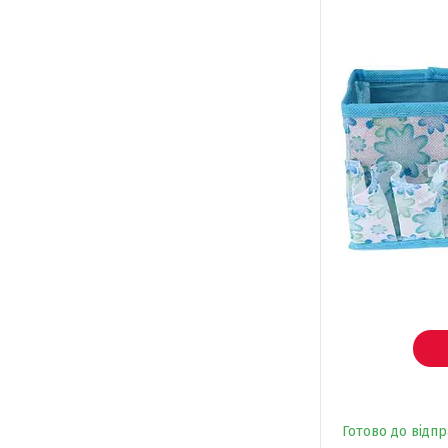
Готово до відп