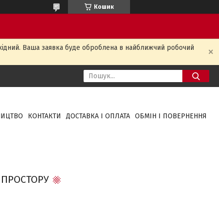
Кошик
ихідний. Ваша заявка буде оброблена в найближчий робочий
НИЦТВО
КОНТАКТИ
ДОСТАВКА І ОПЛАТА
ОБМІН І ПОВЕРНЕННЯ
Я ПРОСТОРУ